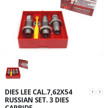
DIES LEE CAL.7,62X54
RUSSIAN SET. 3 DIES
CARBIDE