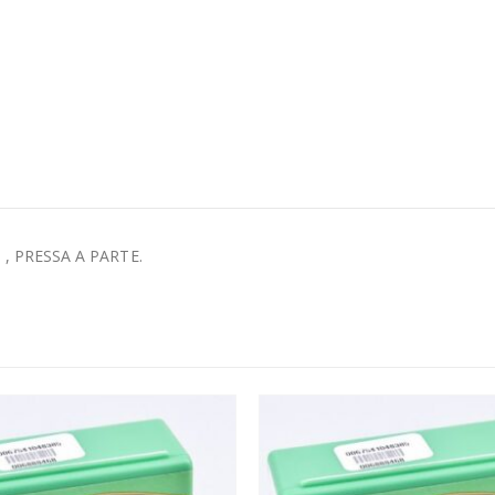
, PRESSA A PARTE.