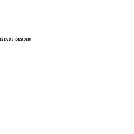
ISTA DEI DESIDERI