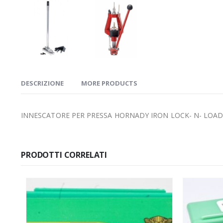
DESCRIZIONE
MORE PRODUCTS
INNESCATORE PER PRESSA HORNADY IRON LOCK- N- LOAD 
PRODOTTI CORRELATI