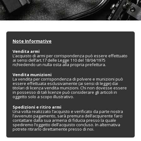
Note Informative
Vendita armi
L’acquisto di armi per corrispondenza può essere effettuato
ai sensi dell’art.17 delle Legge 110 del 18/04/1975
richiedendo un nulla osta alla propria prefettura.
Vendita munizioni
La vendita per corrispondenza di polvere e munizioni può
essere effettuata esclusivamente (ai sensi di legge) dai
titolari di licenza vendita munizioni. Chi non dovesse essere
in possesso di tali licenze può considerare gli articoli in
oggetto solo a scopo illustrativo.
Spedizioni e ritiro armi
Una volta realizzato l’acquisto e verificato da parte nostra
l’avvenuto pagamento, sarà premura dell’acquirente farci
contattare dalla sua armeria di fiducia presso la quale
spediremo l’oggetto dell’acquisto concluso. In alternativa
potrete ritirarlo direttamente presso di noi.