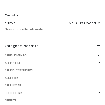
Carrello
0 ITEMS
VISUALIZZA CARRELLO
Nessun prodotto nel carrello.
Categorie Prodotto
ABBIGLIAMENTO
ACCESSORI
ARMADI CASSEFORTI
ARMI CORTE
ARMI USATE
BUFFETTERIA
OFFERTE