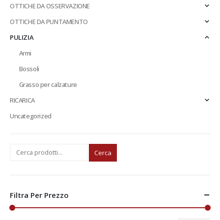
OTTICHE DA OSSERVAZIONE
OTTICHE DA PUNTAMENTO
PULIZIA
Armi
Bossoli
Grasso per calzature
RICARICA
Uncategorized
Cerca
Filtra Per Prezzo