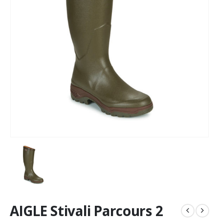
AIGLE Stivali Parcours 2