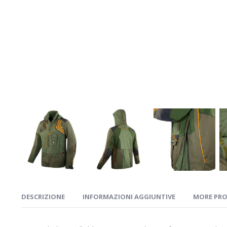
DESCRIZIONE
INFORMAZIONI AGGIUNTIVE
MORE PR