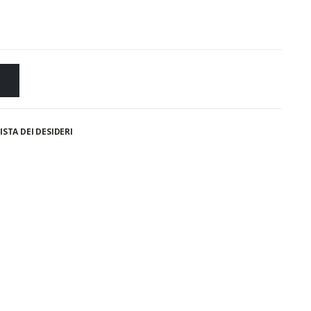
ISTA DEI DESIDERI