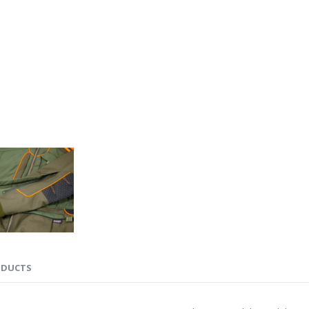
ODUCTS